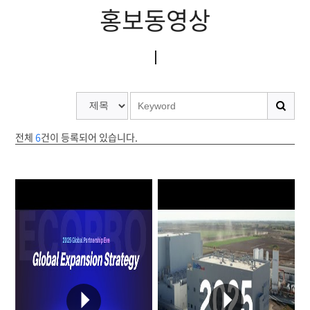
홍보동영상
전체
6
건이 등록되어 있습니다.