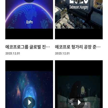
에코프로그룹 글로벌 진출 전략 영상
에코프로 헝가리 공장 준공 기념 영상
2025.12.01
2025.12.01