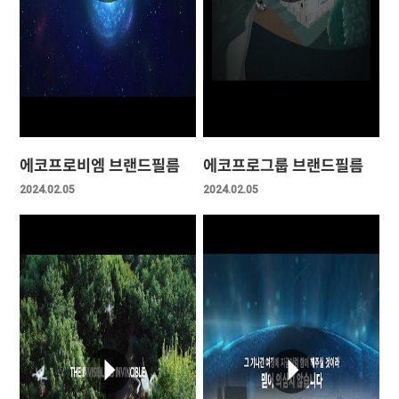
에코프로비엠 브랜드필름
에코프로그룹 브랜드필름
2024.02.05
2024.02.05