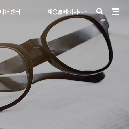
디어센터
채용홈페이지
KOR