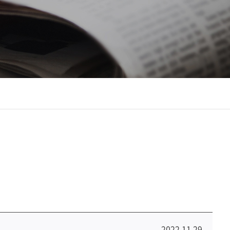
2022.11.29