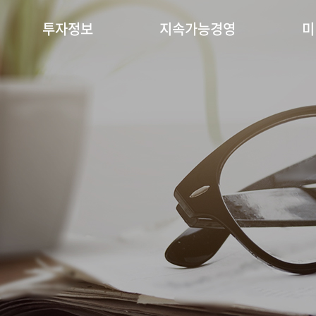
투자정보
지속가능경영
미