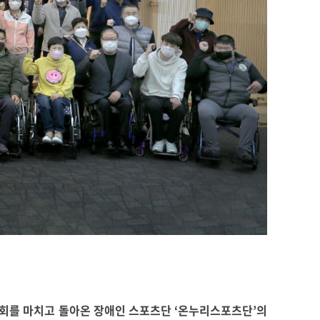
회를 마치고 돌아온 장애인 스포츠단 ‘온누리스포츠단’의