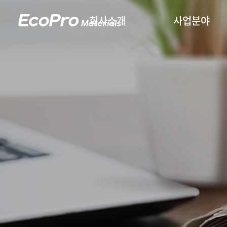
회사소개
사업분야