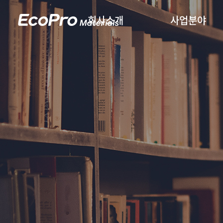
회사소개
사업분야