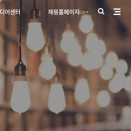
디어센터
채용홈페이지
KOR