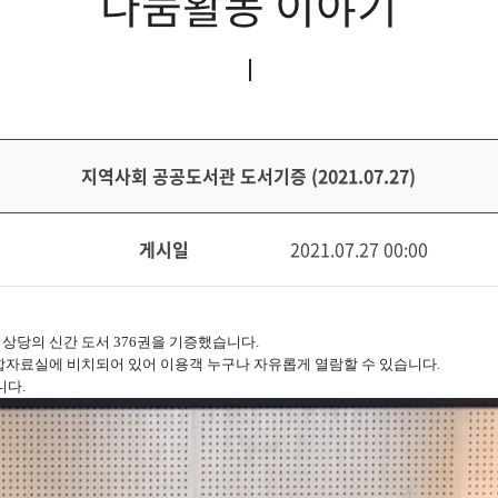
나눔활동 이야기
지역사회 공공도서관 도서기증 (2021.07.27)
게시일
2021.07.27 00:00
상당의 신간 도서 376권을 기증했습니다.
합자료실에 비치되어 있어 이용객 누구나 자유롭게 열람할 수 있습니다.
니다.