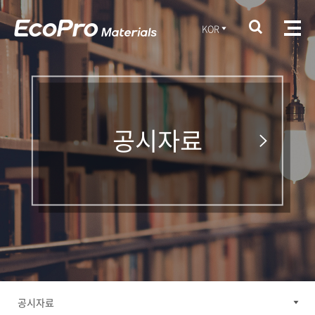
KOR
공시자료
공시자료