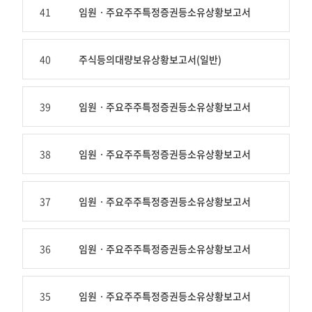
수
41
임원ㆍ주요주주특정증권등소유상황보고서
일
자
제
40
주식등의대량보유상황보고서(일반)
공
표
39
임원ㆍ주요주주특정증권등소유상황보고서
38
임원ㆍ주요주주특정증권등소유상황보고서
37
임원ㆍ주요주주특정증권등소유상황보고서
36
임원ㆍ주요주주특정증권등소유상황보고서
35
임원ㆍ주요주주특정증권등소유상황보고서